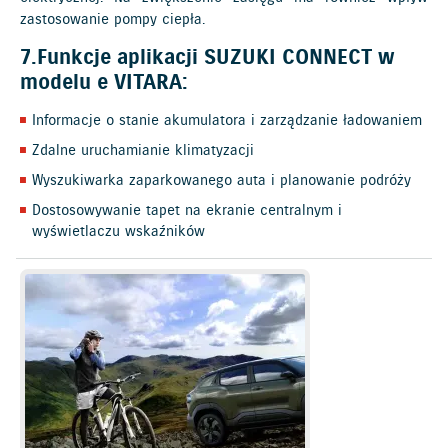
zastosowanie pompy ciepła.
7.Funkcje aplikacji SUZUKI CONNECT w
modelu e VITARA:
Informacje o stanie akumulatora i zarządzanie ładowaniem
Zdalne uruchamianie klimatyzacji
Wyszukiwarka zaparkowanego auta i planowanie podróży
Dostosowywanie tapet na ekranie centralnym i
wyświetlaczu wskaźników