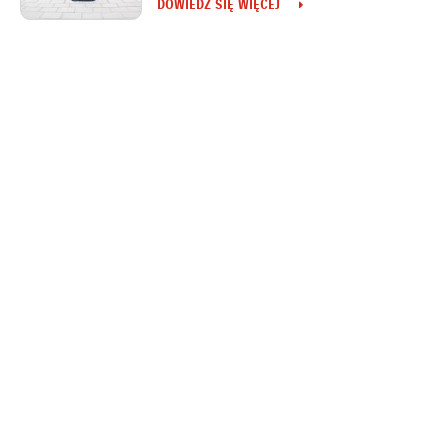
DOWIEDZ SIĘ WIĘCEJ